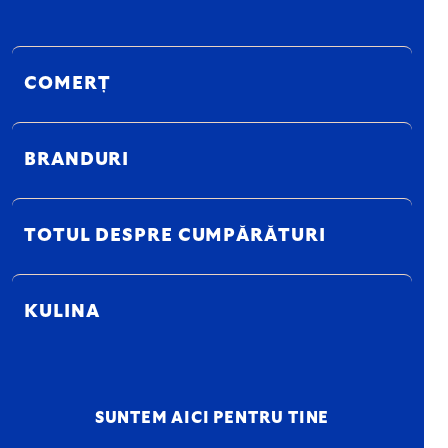
COMERȚ
BRANDURI
TOTUL DESPRE CUMPĂRĂTURI
KULINA
SUNTEM AICI PENTRU TINE