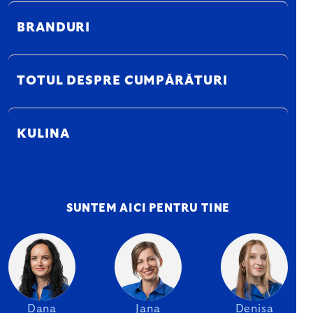
BRANDURI
TOTUL DESPRE CUMPĂRĂTURI
KULINA
SUNTEM AICI PENTRU TINE
Dana
Jana
Denisa