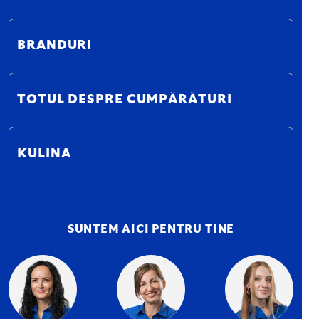
BRANDURI
TOTUL DESPRE CUMPĂRĂTURI
KULINA
SUNTEM AICI PENTRU TINE