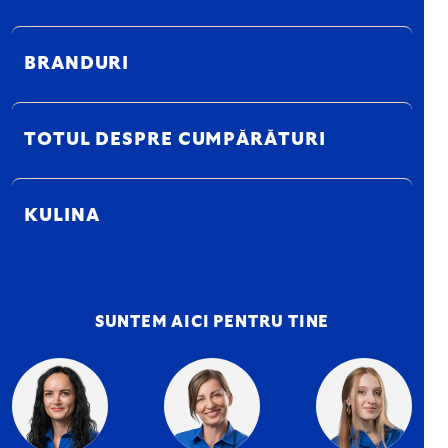
BRANDURI
TOTUL DESPRE CUMPĂRĂTURI
KULINA
SUNTEM AICI PENTRU TINE