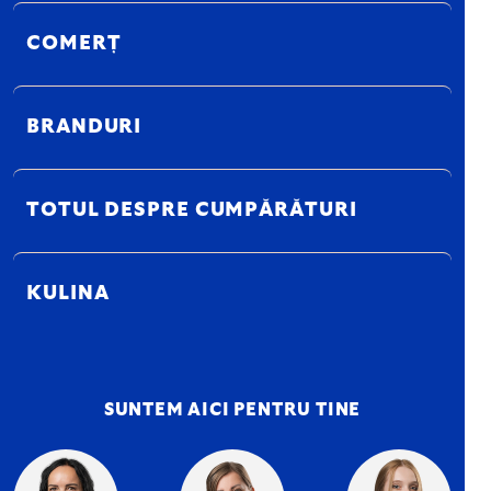
COMERȚ
BRANDURI
TOTUL DESPRE CUMPĂRĂTURI
KULINA
SUNTEM AICI PENTRU TINE