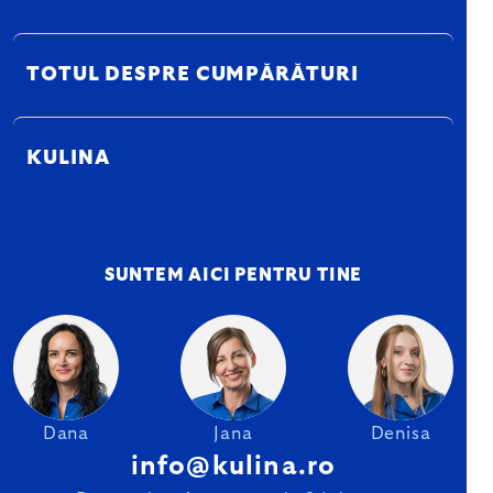
TOTUL DESPRE CUMPĂRĂTURI
KULINA
SUNTEM AICI PENTRU TINE
Dana
Jana
Denisa
info@kulina.ro