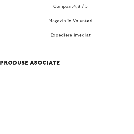
Compari:4,8 / 5
Magazin în Voluntari
Expediere imediat
PRODUSE ASOCIATE