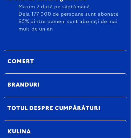
Maxim 2 dată pe săptămână
Deja 177 000 de persoane sunt abonate
85% dintre oameni sunt abonați de mai
mult de un an
COMERȚ
BRANDURI
TOTUL DESPRE CUMPĂRĂTURI
KULINA