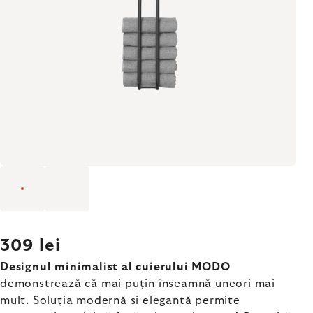
309 lei
Designul minimalist al cuierului MODO
demonstrează că mai puțin înseamnă uneori mai
mult. Soluția modernă și elegantă permite