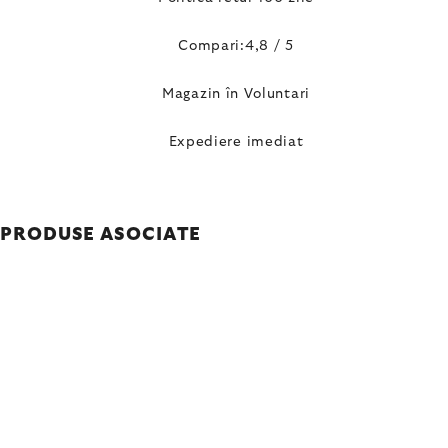
Compari:4,8 / 5
Magazin în Voluntari
Expediere imediat
PRODUSE ASOCIATE