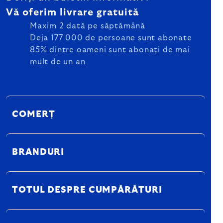
Vă oferim livrare gratuită
Maxim 2 dată pe săptămână
Deja 177 000 de persoane sunt abonate
85% dintre oameni sunt abonați de mai
mult de un an
COMERȚ
BRANDURI
TOTUL DESPRE CUMPĂRĂTURI