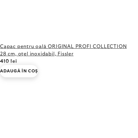
Capac pentru oală ORIGINAL PROFI COLLECTION
28 cm, oțel inoxidabil, Fissler
410 lei
ADAUGĂ ÎN COŞ