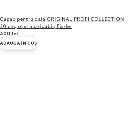
Capac pentru oală ORIGINAL PROFI COLLECTION
20 cm, oțel inoxidabil, Fissler
300 lei
ADAUGĂ ÎN COŞ