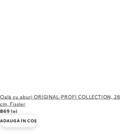
Oală cu aburi ORIGINAL-PROFI COLLECTION, 28
cm, Fissler
869 lei
ADAUGĂ ÎN COŞ