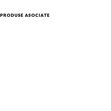
PRODUSE ASOCIATE