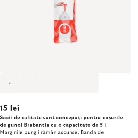
15 lei
Sacii de calitate sunt concepuți pentru coșurile
de gunoi Brabantia cu o capacitate de 5 l
.
Marginile pungii rămân ascunse. Bandă de