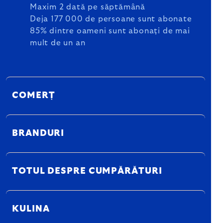
Maxim 2 dată pe săptămână
Deja 177 000 de persoane sunt abonate
85% dintre oameni sunt abonați de mai
mult de un an
COMERȚ
BRANDURI
TOTUL DESPRE CUMPĂRĂTURI
KULINA