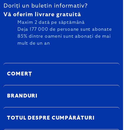
Doriți un buletin informativ?
Vă oferim livrare gratuită
Maxim 2 dată pe săptămână
Deja 177 000 de persoane sunt abonate
85% dintre oameni sunt abonați de mai
mult de un an
COMERȚ
BRANDURI
TOTUL DESPRE CUMPĂRĂTURI