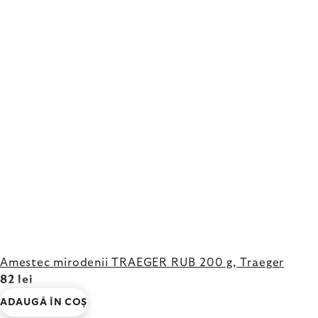
Amestec mirodenii TRAEGER RUB 200 g, Traeger
82 lei
ADAUGĂ ÎN COŞ