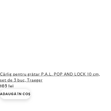
Cârlig pentru grătar P.A.L. POP AND LOCK 10 cm,
set de 3 buc, Traeger
103 lei
ADAUGĂ ÎN COŞ