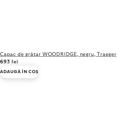
Capac de grătar WOODRIDGE, negru, Traeger
693 lei
ADAUGĂ ÎN COŞ