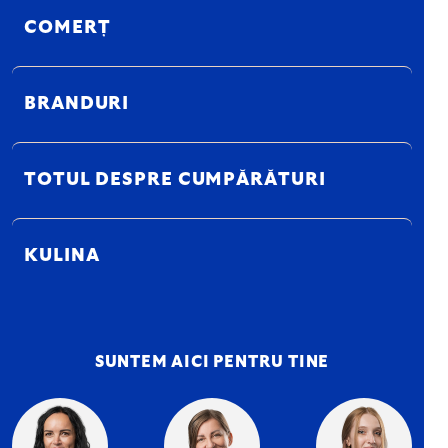
COMERȚ
BRANDURI
TOTUL DESPRE CUMPĂRĂTURI
KULINA
SUNTEM AICI PENTRU TINE