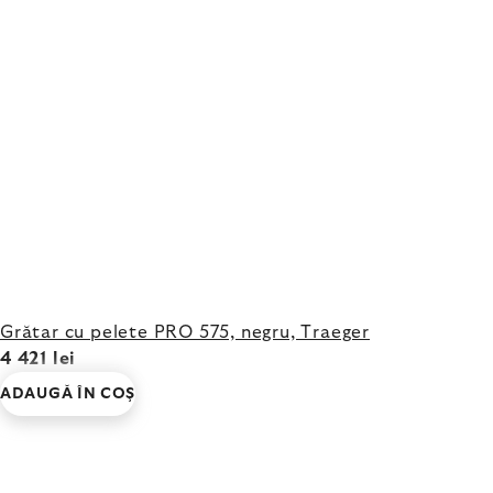
Grătar cu pelete PRO 575, negru, Traeger
4 421 lei
ADAUGĂ ÎN COŞ