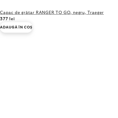
Capac de grătar RANGER TO GO, negru, Traeger
377 lei
ADAUGĂ ÎN COŞ