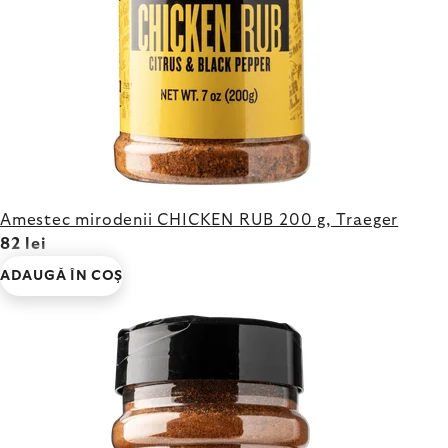
Amestec mirodenii CHICKEN RUB 200 g, Traeger
82 lei
ADAUGĂ ÎN COŞ