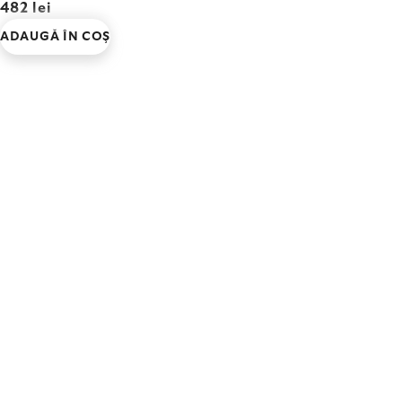
482 lei
ADAUGĂ ÎN COŞ