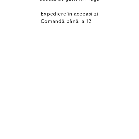
Expediere în aceeași zi
Comandă până la 12