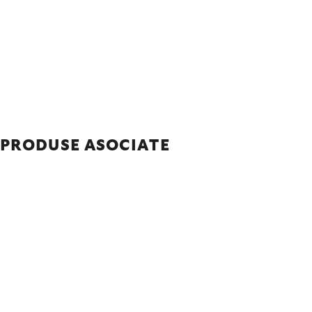
PRODUSE ASOCIATE