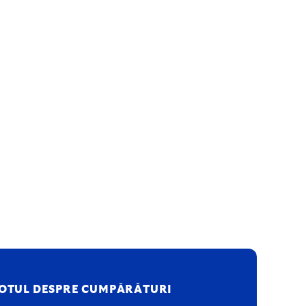
OTUL DESPRE CUMPĂRĂTURI