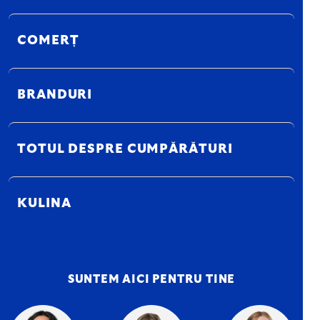
COMERȚ
BRANDURI
TOTUL DESPRE CUMPĂRĂTURI
KULINA
SUNTEM AICI PENTRU TINE