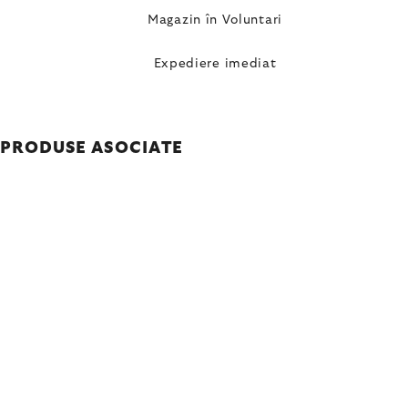
Magazin în Voluntari
Expediere imediat
PRODUSE ASOCIATE