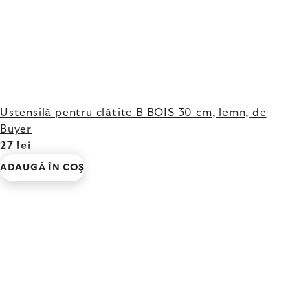
Ustensilă pentru clătite B BOIS 30 cm, lemn, de
Buyer
27 lei
ADAUGĂ ÎN COŞ