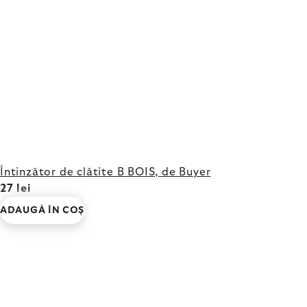
Întinzător de clătite B BOIS, de Buyer
27 lei
ADAUGĂ ÎN COŞ