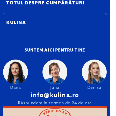
TOTUL DESPRE CUMPĂRĂTURI
KULINA
SUNTEM AICI PENTRU TINE
Dana
Jana
Denisa
info@kulina.ro
Răspundem în termen de 24 de ore