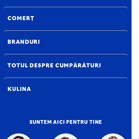
COMERȚ
BRANDURI
TOTUL DESPRE CUMPĂRĂTURI
KULINA
SUNTEM AICI PENTRU TINE