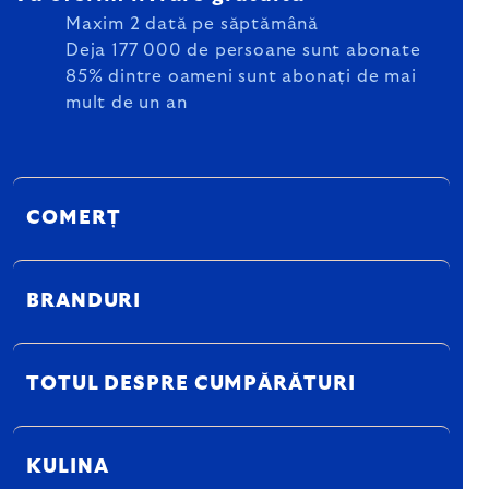
Maxim 2 dată pe săptămână
Deja 177 000 de persoane sunt abonate
85% dintre oameni sunt abonați de mai
mult de un an
COMERȚ
BRANDURI
TOTUL DESPRE CUMPĂRĂTURI
KULINA