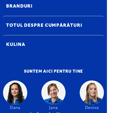
BRANDURI
TOTUL DESPRE CUMPĂRĂTURI
KULINA
SUNTEM AICI PENTRU TINE
Dana
Jana
Denisa