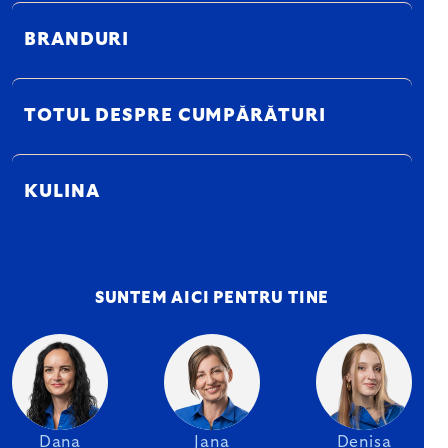
BRANDURI
TOTUL DESPRE CUMPĂRĂTURI
KULINA
SUNTEM AICI PENTRU TINE
Dana
Jana
Denisa