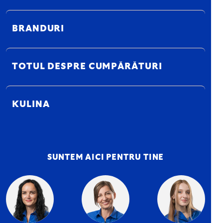
BRANDURI
TOTUL DESPRE CUMPĂRĂTURI
KULINA
SUNTEM AICI PENTRU TINE